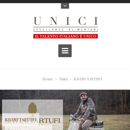
Home
Unici
SAVINI TARTUFI
SAVINI TARTUFI