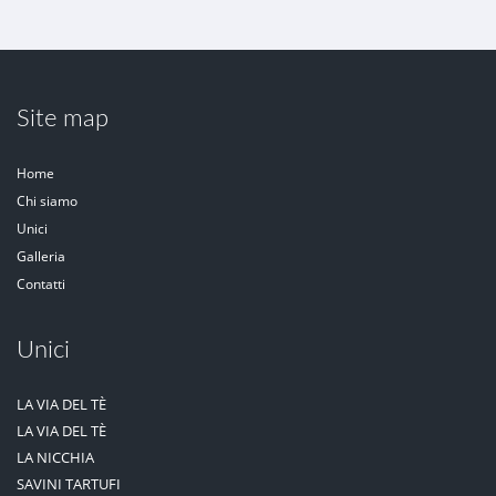
Site map
Home
Chi siamo
Unici
Galleria
Contatti
Unici
LA VIA DEL TÈ
LA VIA DEL TÈ
LA NICCHIA
SAVINI TARTUFI