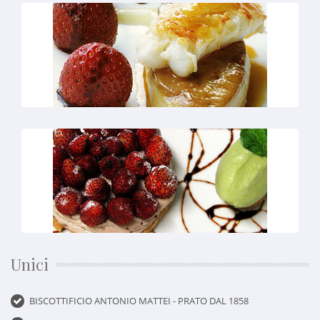
Unici
BISCOTTIFICIO ANTONIO MATTEI - PRATO DAL 1858