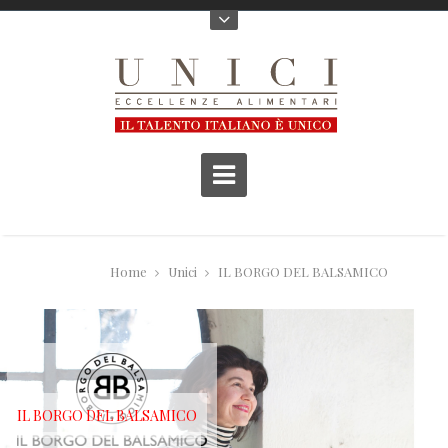
Home
Unici
IL BORGO DEL BALSAMICO
IL BORGO DEL BALSAMICO