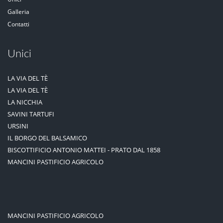
Galleria
Contatti
Unici
LA VIA DEL TÈ
LA VIA DEL TÈ
LA NICCHIA
SAVINI TARTUFI
URSINI
IL BORGO DEL BALSAMICO
BISCOTTIFICIO ANTONIO MATTEI - PRATO DAL 1858
MANCINI PASTIFICIO AGRICOLO
MANCINI PASTIFICIO AGRICOLO