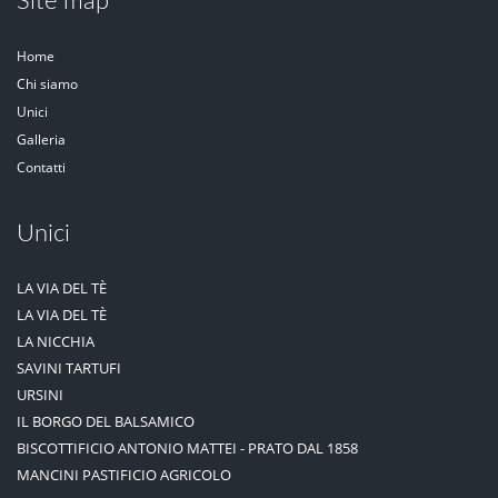
Site map
Home
Chi siamo
Unici
Galleria
Contatti
Unici
LA VIA DEL TÈ
LA VIA DEL TÈ
LA NICCHIA
SAVINI TARTUFI
URSINI
IL BORGO DEL BALSAMICO
BISCOTTIFICIO ANTONIO MATTEI - PRATO DAL 1858
MANCINI PASTIFICIO AGRICOLO